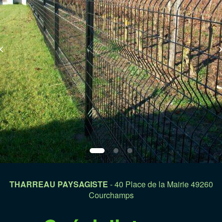
THARREAU PAYSAGISTE
- 40 Place de la Mairie 49260
Courchamps