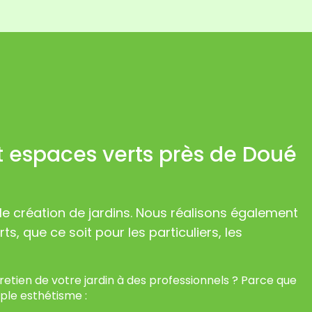
et espaces verts près de Doué
le création de jardins. Nous réalisons également
ts, que ce soit pour les particuliers, les
tretien de votre jardin à des professionnels ? Parce que
ple esthétisme :