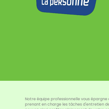
Notre équipe professionnelle vous épargne 
prenant en charge les tâches d'entretien de