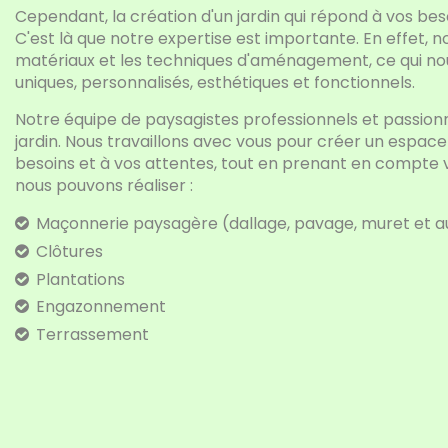
Cependant, la création d'un jardin qui répond à vos beso
C'est là que notre expertise est importante. En effet, n
matériaux et les techniques d'aménagement, ce qui no
uniques, personnalisés, esthétiques et fonctionnels.
Notre équipe de paysagistes professionnels et passionn
jardin. Nous travaillons avec vous pour créer un espac
besoins et à vos attentes, tout en prenant en compte v
nous pouvons réaliser :
Maçonnerie paysagère (dallage, pavage, muret et a
Clôtures
Plantations
Engazonnement
Terrassement