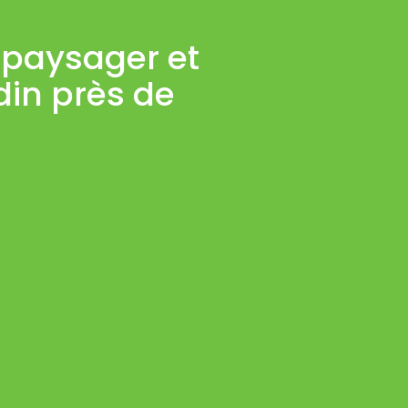
paysager et
din près de