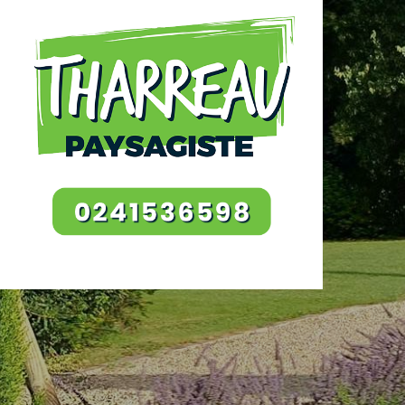
Panneau de gestion des cookies