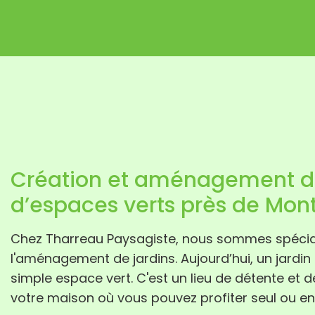
Création et aménagement de
d’espaces verts près de Mont
Chez Tharreau Paysagiste, nous sommes spécial
l'aménagement de jardins. Aujourd’hui, un jardin
simple espace vert. C'est un lieu de détente et d
votre maison où vous pouvez profiter seul ou en 