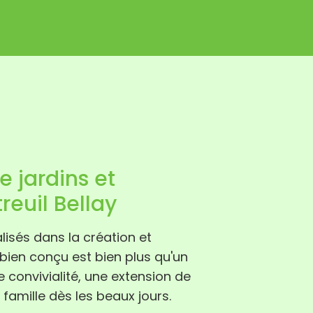
 jardins et
reuil Bellay
isés dans la création et
 bien conçu est bien plus qu'un
e convivialité, une extension de
famille dès les beaux jours.