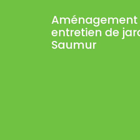
Aménagement 
entretien de jar
Saumur