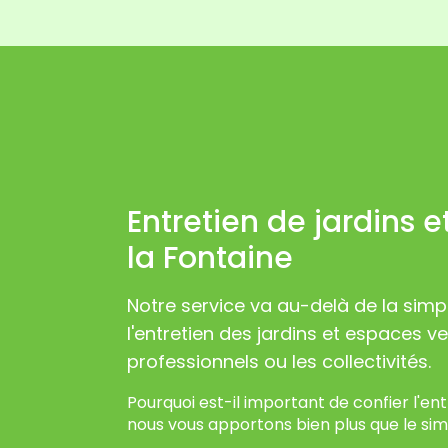
Entretien de jardins 
la Fontaine
Notre service va au-delà de la simp
l'entretien des jardins et espaces ver
professionnels ou les collectivités.
Pourquoi est-il important de confier l'en
nous vous apportons bien plus que le sim