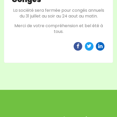
La société sera fermée pour congés annuels
du 31 juillet au soir au 24 aout au matin.
Merci de votre compréhension et bel été à
tous.