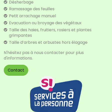
Désherbage
Ramassage des feuilles
Petit arrachage manuel
Evacuation ou broyage des végétaux
Taille des haies, fruitiers, rosiers et plantes
grimpantes
Taille d’arbres et arbustes hors élagage
N'hésitez pas à nous contacter pour plus
d'informations.
Contact