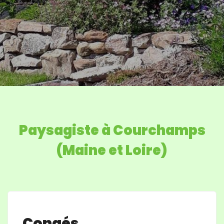
Paysagiste à Courchamps
(Maine et Loire)
Congés