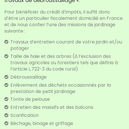
travaux de débroussaillage ».
Pour bénéficier du crédit d’impôts, il suffit donc
d’être un particulier fiscalement domicilié en France
et de nous confier l’une des missions de jardinage
suivante :
Travaux d’entretien courant de votre jardin et/ou
potager
Taille de haie et des arbres (à l’exclusion des
travaux agricoles ou forestiers tels que définis à
l’article L.722-3 du code rural)
Débroussaillage
Enlèvement des déchets occasionnés par la
prestation de petit jardinage
Tonte de pelouse
Entretien des massifs et des balcons
Scarification
Bêchage, binage et griffage