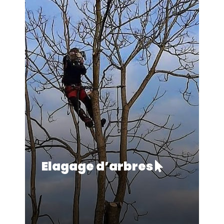
Elagage d’arbres