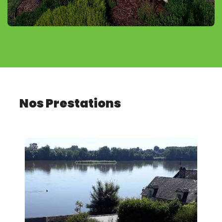
Nos Prestations