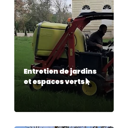
Entretien de jardins
et espaces verts