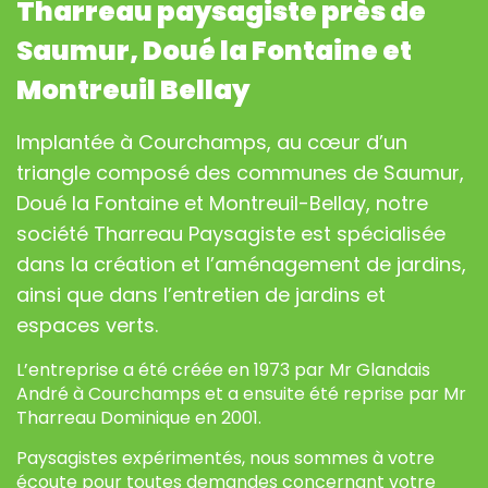
Tharreau paysagiste près de
Saumur, Doué la Fontaine et
Montreuil Bellay
Implantée à Courchamps, au cœur d’un
triangle composé des communes de Saumur,
Doué la Fontaine et Montreuil-Bellay, notre
société Tharreau Paysagiste est spécialisée
dans la création et l’aménagement de jardins,
ainsi que dans l’entretien de jardins et
espaces verts.
L’entreprise a été créée en 1973 par Mr Glandais
André à Courchamps et a ensuite été reprise par Mr
Tharreau Dominique en 2001.
Paysagistes expérimentés, nous sommes à votre
écoute pour toutes demandes concernant votre