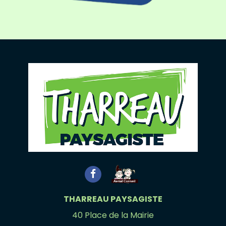
THARREAU PAYSAGISTE
40 Place de la Mairie