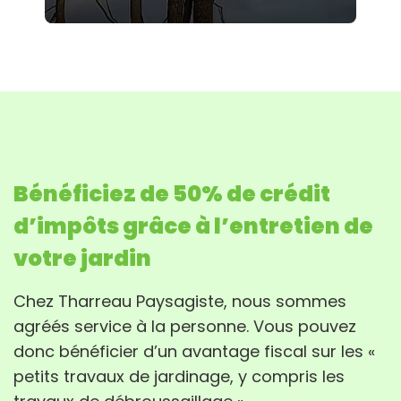
Bénéficiez de 50% de crédit
d’impôts grâce à l’entretien de
votre jardin
Chez Tharreau Paysagiste, nous sommes
agréés service à la personne. Vous pouvez
donc bénéficier d’un avantage fiscal sur les «
petits travaux de jardinage, y compris les