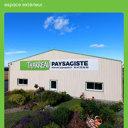
espace extérieur.